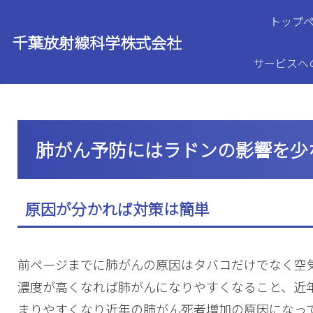
トップ
千葉放射線科学株式会社
サービスへ
肺がん予防にはラドンの影響を少
原因が分かれば対策は簡単
前ページまでに肺がんの原因はタバコだけでなく空
濃度が高くなれば肺がんになりやすくなること、近
まりやすくなり近年の肺がん死者増加の原因になっ